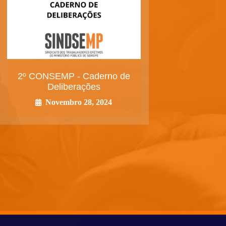
2º CONSEMP - Caderno de
Deliberações
Novembro 28, 2024