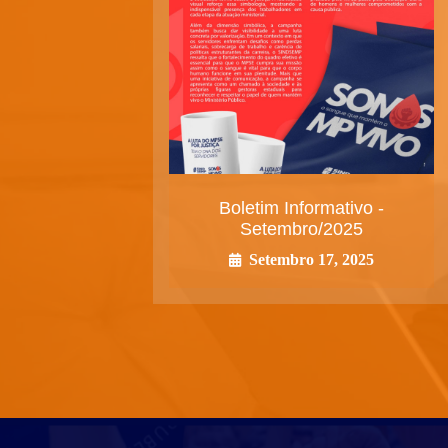
Boletim Informativo -
Setembro/2025
Setembro 17, 2025