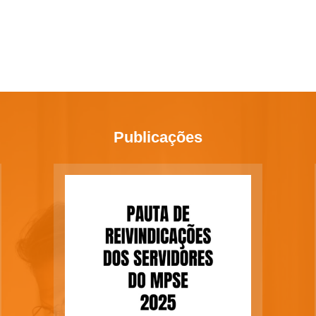
Publicações