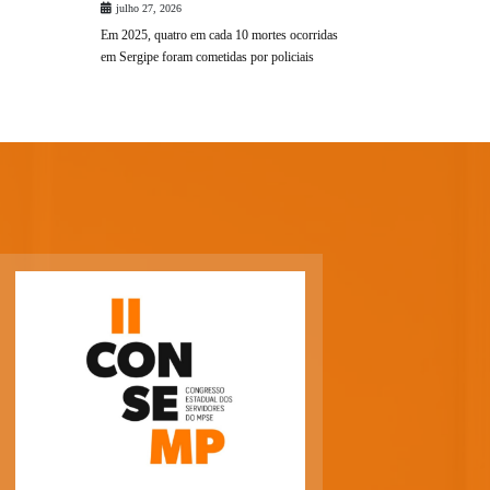
julho 27, 2026
Em 2025, quatro em cada 10 mortes ocorridas
em Sergipe foram cometidas por policiais