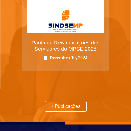
Pauta de Reivindicações dos
Servidores do MPSE 2025
Dezembro 19, 2024
+ Publicações