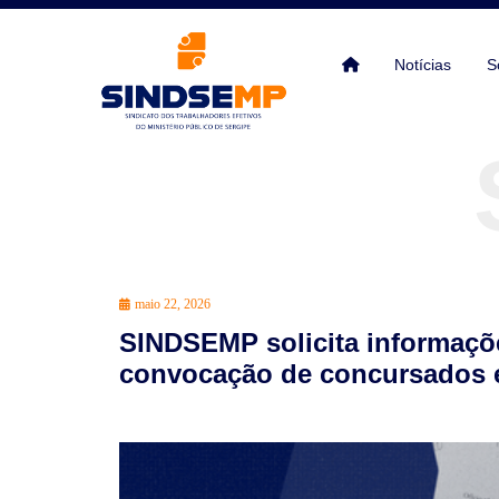
Notícias
S
maio 22, 2026
SINDSEMP solicita informaçõe
convocação de concursados 