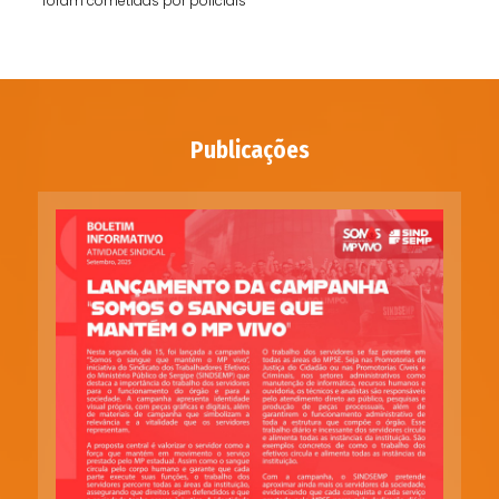
foram cometidas por policiais
Publicações