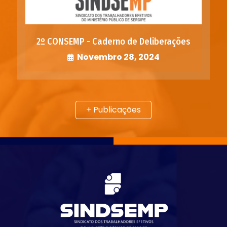
2º CONSEMP - Caderno de Deliberações
Novembro 28, 2024
+ Publicações