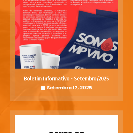
Boletim Informativo - Setembro/2025
Setembro 17, 2025