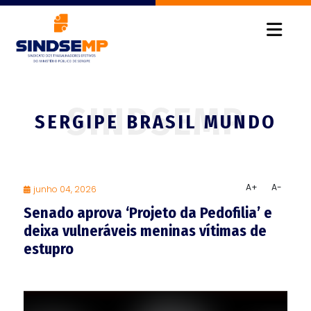
SERGIPE BRASIL MUNDO
A+
A-
junho 04, 2026
Senado aprova ‘Projeto da Pedofilia’ e
deixa vulneráveis meninas vítimas de
estupro