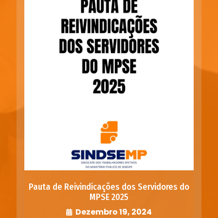
Pauta de Reivindicações dos Servidores do
MPSE 2025
Dezembro 19, 2024