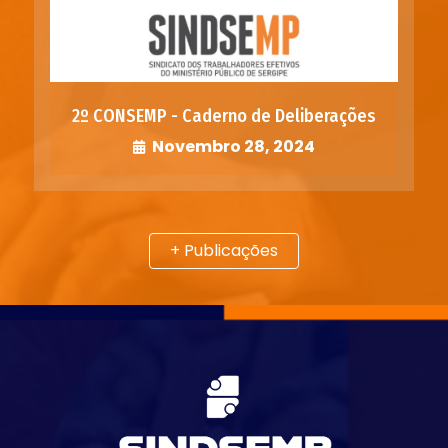
2º CONSEMP - Caderno de Deliberações
Novembro 28, 2024
+ Publicações