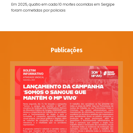
Em 2025, quatro em cada 10 mortes ocorridas em Sergipe
foram cometidas por policiais
Publicações