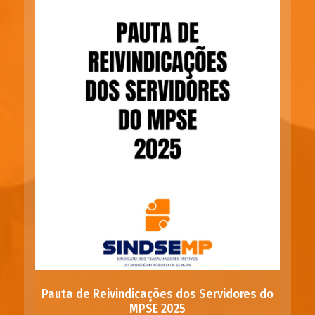
Pauta de Reivindicações dos Servidores do
MPSE 2025