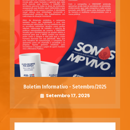
Boletim Informativo - Setembro/2025
Setembro 17, 2025