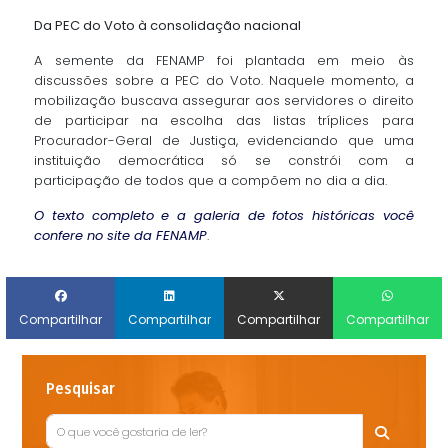
Da PEC do Voto à consolidação nacional
A semente da FENAMP foi plantada em meio às
discussões sobre a PEC do Voto. Naquele momento, a
mobilização buscava assegurar aos servidores o direito
de participar na escolha das listas tríplices para
Procurador-Geral de Justiça, evidenciando que uma
instituição democrática só se constrói com a
participação de todos que a compõem no dia a dia.
O texto completo e a galeria de fotos históricas você
confere no site da FENAMP
.
Compartilhar
Compartilhar
Compartilhar
Compartilhar
Pesquisar