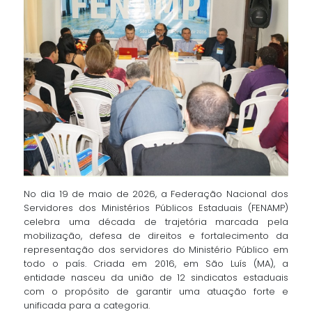
No dia 19 de maio de 2026, a Federação Nacional dos
Servidores dos Ministérios Públicos Estaduais (FENAMP)
celebra uma década de trajetória marcada pela
mobilização, defesa de direitos e fortalecimento da
representação dos servidores do Ministério Público em
todo o país. Criada em 2016, em São Luís (MA), a
entidade nasceu da união de 12 sindicatos estaduais
com o propósito de garantir uma atuação forte e
unificada para a categoria.