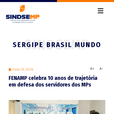
SERGIPE BRASIL MUNDO
A+
A-
maio 19, 2026
FENAMP celebra 10 anos de trajetória
em defesa dos servidores dos MPs