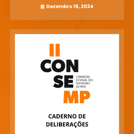
Dezembro 19, 2024