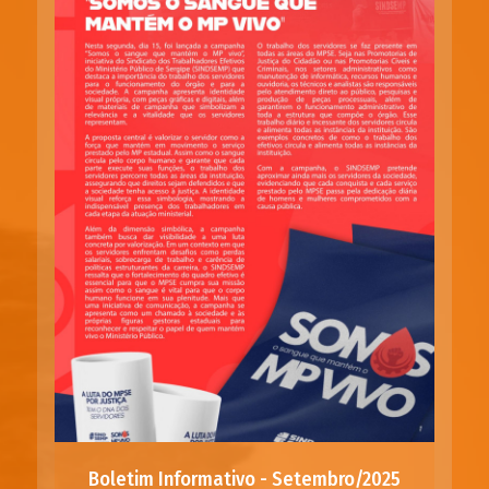
Boletim Informativo - Setembro/2025