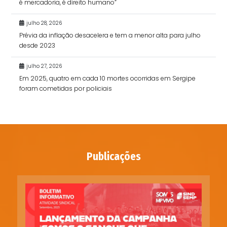
é mercadoria, é direito humano”
julho 28, 2026
Prévia da inflação desacelera e tem a menor alta para julho
desde 2023
julho 27, 2026
Em 2025, quatro em cada 10 mortes ocorridas em Sergipe
foram cometidas por policiais
Publicações