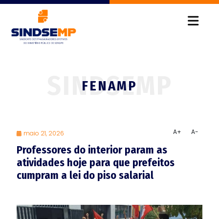
FENAMP
A+
A-
maio 21, 2026
Professores do interior param as
atividades hoje para que prefeitos
cumpram a lei do piso salarial