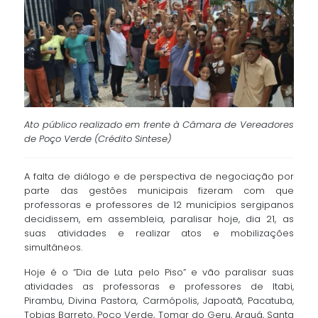
Ato público realizado em frente à Câmara de Vereadores
de Poço Verde (Crédito Sintese)
A falta de diálogo e de perspectiva de negociação por
parte das gestões municipais fizeram com que
professoras e professores de 12 municípios sergipanos
decidissem, em assembleia, paralisar hoje, dia 21, as
suas atividades e realizar atos e mobilizações
simultâneos.
Hoje é o “Dia de Luta pelo Piso” e vão paralisar suas
atividades as professoras e professores de Itabi,
Pirambu, Divina Pastora, Carmópolis, Japoatã, Pacatuba,
Tobias Barreto, Poço Verde, Tomar do Geru, Arauá, Santa