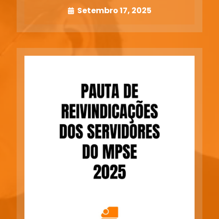
Setembro 17, 2025