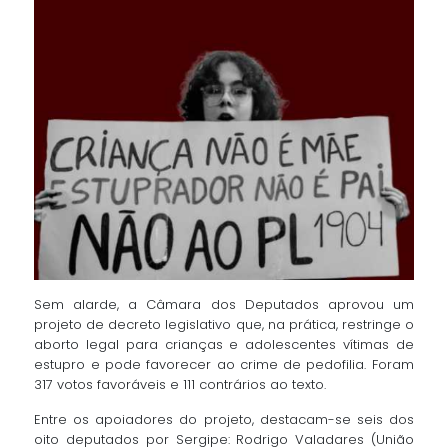
Sem alarde, a Câmara dos Deputados aprovou um
projeto de decreto legislativo que, na prática, restringe o
aborto legal para crianças e adolescentes vítimas de
estupro e pode favorecer ao crime de pedofilia. Foram
317 votos favoráveis e 111 contrários ao texto.
Entre os apoiadores do projeto, destacam-se seis dos
oito deputados por Sergipe: Rodrigo Valadares (União