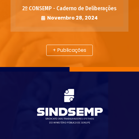
2º CONSEMP - Caderno de Deliberações
Novembro 28, 2024
+ Publicações