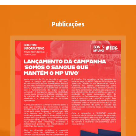
Publicações