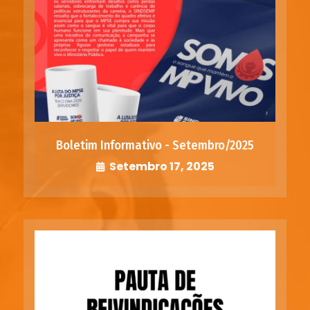
Boletim Informativo - Setembro/2025
Setembro 17, 2025