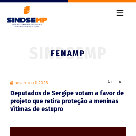
FENAMP
A+
A-
novembro 11, 2025
Deputados de Sergipe votam a favor de
projeto que retira proteção a meninas
vítimas de estupro