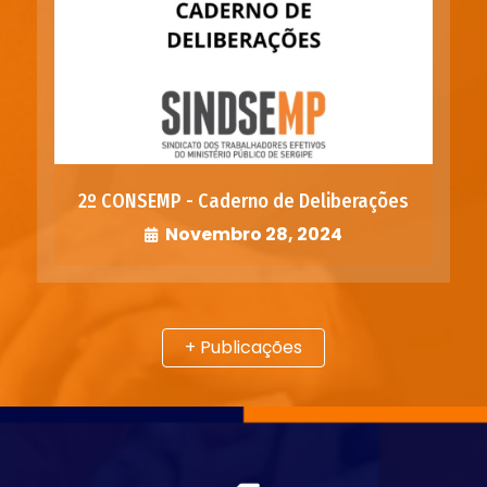
2º CONSEMP - Caderno de Deliberações
Novembro 28, 2024
+ Publicações