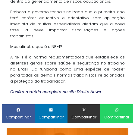
dentro do gerenciamento de riscos ocupacionais.
Embora o governo tenha sinalizado que o primeiro ano
terá caráter educativo e orientativo, sem aplicação
imediata de multas, especialistas alertam que a nova
fase já deve impactar fiscalizações e ações
trabalhistas.
Mas afinal: o que é a NR-1?
A NR-1 é a norma regulamentadora que estabelece as
diretrizes gerais sobre saúde e segurança no trabalho
no Brasil. Ela funciona como uma espécie de “base”
para todas as demais normas trabalhistas relacionadas
à proteção do trabalhador.
Confira matéria completa no site Direito News
.
Compartilhar
Compartilhar
Compartilhar
Compartilhar