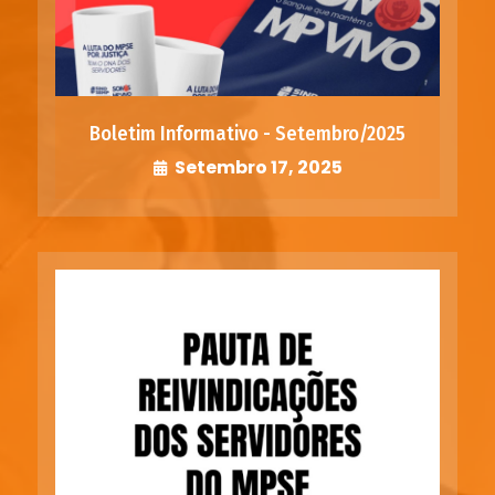
Boletim Informativo - Setembro/2025
Setembro 17, 2025