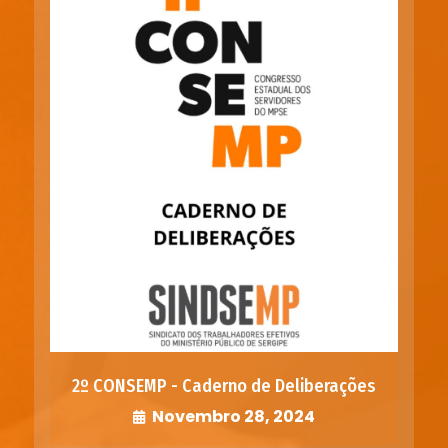
2º CONSEMP - Caderno de Deliberações
Novembro 28, 2024