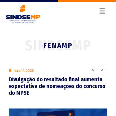
FENAMP
A+
A-
maio 14, 2026
Divulgação do resultado final aumenta
expectativa de nomeações do concurso
do MPSE