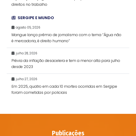
direitos no trabalho
SERGIPE E MUNDO
agosto 05, 2026
Mangue lança prêmio de jornalismo com o tema “Água não
é mercadoria, é direito humano”
julho 28, 2026
Prévia da inflação desacelera e tem a menor alta para julho
desde 2023
julho 27, 2026
Em 2025, quatro em cada 10 mortes ocorridas em Sergipe
foram cometidas por policiais
Publicações