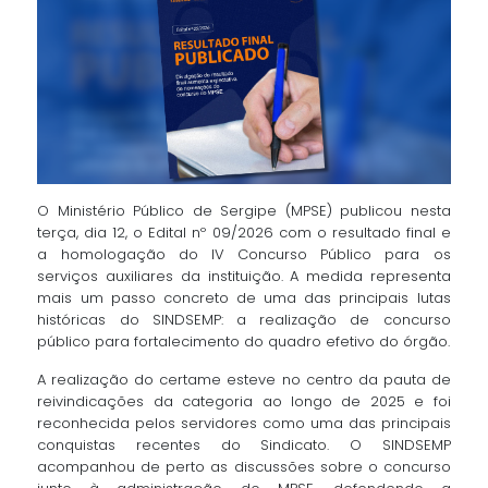
O Ministério Público de Sergipe (MPSE) publicou nesta
terça, dia 12, o Edital nº 09/2026 com o resultado final e
a homologação do IV Concurso Público para os
serviços auxiliares da instituição. A medida representa
mais um passo concreto de uma das principais lutas
históricas do SINDSEMP: a realização de concurso
público para fortalecimento do quadro efetivo do órgão.
A realização do certame esteve no centro da pauta de
reivindicações da categoria ao longo de 2025 e foi
reconhecida pelos servidores como uma das principais
conquistas recentes do Sindicato. O SINDSEMP
acompanhou de perto as discussões sobre o concurso